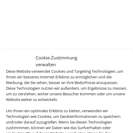
Cookie-Zustimmung
verwalten
Diese Website verwendet Cookies und Targeting Technologien, um
Ihnen ein besseres Internet-Erlebnis zu ermöglichen und die
Werbung, die Sie sehen, besser an Ihre Bedürfnisse anzupassen.
Diese Technologien nutzen wir außerdem, um Ergebnisse zu messen,
um zu verstehen, woher unsere Besucher kommen oder um unsere
Website weiter zu entwickeln.
Um Ihnen ein optimales Erlebnis zu bieten, verwenden wir
Technologien wie Cookies, um Geräteinformationen zu speichern
und/oder darauf zuzugreifen. Wenn Sie diesen Technologien
zustimmmen, können wir Daten wie das Surfverhalten oder