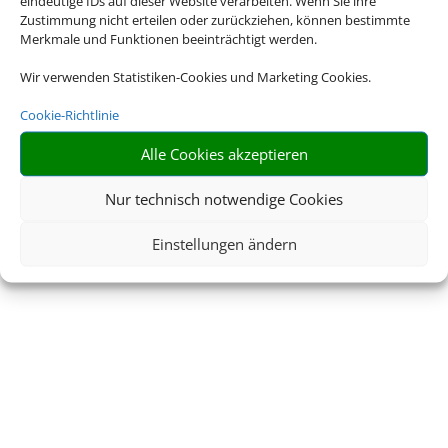
eindeutige IDs auf dieser Website verarbeiten. Wenn Sie ihre
Zustimmung nicht erteilen oder zurückziehen, können bestimmte
Merkmale und Funktionen beeinträchtigt werden.
Wir verwenden Statistiken-Cookies und Marketing Cookies.
Cookie-Richtlinie
Alle Cookies akzeptieren
Nur technisch notwendige Cookies
Einstellungen ändern