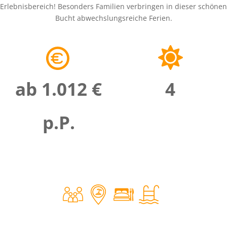
Erlebnisbereich! Besonders Familien verbringen in dieser schönen
Bucht abwechslungsreiche Ferien.
ab 1.012 €
4
p.P.