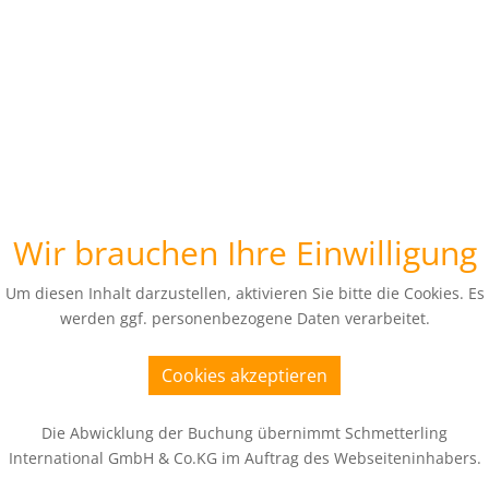
Wir brauchen Ihre Einwilligung
Um diesen Inhalt darzustellen, aktivieren Sie bitte die Cookies. Es
werden ggf. personenbezogene Daten verarbeitet.
Cookies akzeptieren
Die Abwicklung der Buchung übernimmt Schmetterling
International GmbH & Co.KG im Auftrag des Webseiteninhabers.