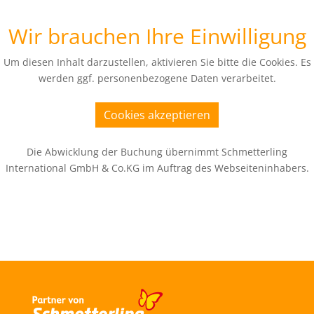
Wir brauchen Ihre Einwilligung
Um diesen Inhalt darzustellen, aktivieren Sie bitte die Cookies. Es
werden ggf. personenbezogene Daten verarbeitet.
Cookies akzeptieren
Die Abwicklung der Buchung übernimmt Schmetterling
International GmbH & Co.KG im Auftrag des Webseiteninhabers.