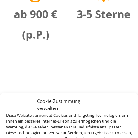
ab 900 €
3-5 Sterne
(p.P.)
Cookie-Zustimmung
verwalten
Diese Website verwendet Cookies und Targeting Technologien, um
Ihnen ein besseres Internet-Erlebnis zu ermöglichen und die
Werbung, die Sie sehen, besser an Ihre Bedürfnisse anzupassen.
Diese Technologien nutzen wir außerdem, um Ergebnisse zu messen,