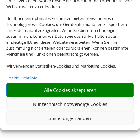
um zu verstehen, woher unsere Besucher kommen oder um unsere
Website weiter zu entwickeln.
Um Ihnen ein optimales Erlebnis zu bieten, verwenden wir
Technologien wie Cookies, um Geräteinformationen zu speichern
und/oder darauf zuzugreifen. Wenn Sie diesen Technologien
zustimmmen, können wir Daten wie das Surfverhalten oder
eindeutige IDs auf dieser Website verarbeiten. Wenn Sie ihre
Zustimmung nicht erteilen oder zurückziehen, können bestimmte
Merkmale und Funktionen beeinträchtigt werden.
Wir verwenden Statistiken-Cookies und Marketing Cookies.
Cookie-Richtlinie
Alle Cookies akzeptieren
Nur technisch notwendige Cookies
Einstellungen ändern